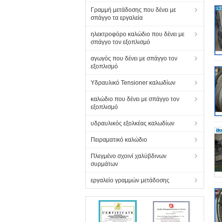
Γραμμή μετάδοσης που δένει με
σπάγγο τα εργαλεία
ηλεκτροφόρο καλώδιο που δένει με
σπάγγο τον εξοπλισμό
αγωγός που δένει με σπάγγο τον
εξοπλισμό
Υδραυλικό Tensioner καλωδίων
καλώδιο που δένει με σπάγγο τον
εξοπλισμό
υδραυλικός εξολκέας καλωδίων
Πειραματικό καλώδιο
Πλεγμένο σχοινί χαλύβδινων
συρμάτων
εργαλείο γραμμών μετάδοσης