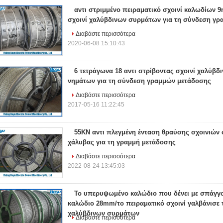
αντι στριμμένο πειραματικό σχοινί καλωδίων 
σχοινί χαλύβδινων συρμάτων για τη σύνδεση γ
Διαβάστε περισσότερα
2020-06-08 15:10:43
6 τετράγωνα 18 αντι στρίβοντας σχοινί χαλύβ
νημάτων για τη σύνδεση γραμμών μετάδοσης
Διαβάστε περισσότερα
2017-05-16 11:22:45
55KN αντι πλεγμένη ένταση θραύσης σχοινιών 
χάλυβας για τη γραμμή μετάδοσης
Διαβάστε περισσότερα
2022-08-24 13:45:03
Το υπερυψωμένο καλώδιο που δένει με σπάγγο
καλώδιο 28mm/το πειραματικό σχοινί γαλβάνισε τ
χαλύβδινων συρμάτων
Διαβάστε περισσότερα