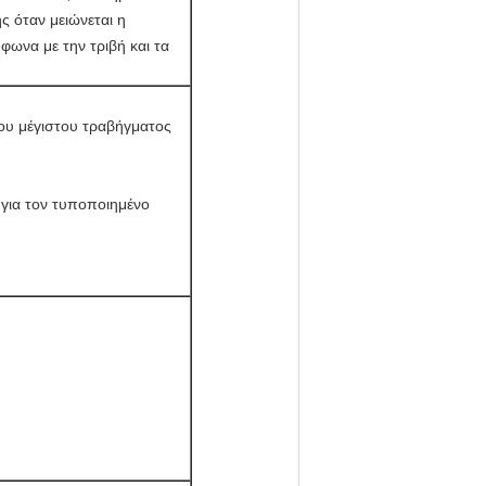
ς όταν μειώνεται η
φωνα με την τριβή και τα
του μέγιστου τραβήγματος
 για τον τυποποιημένο