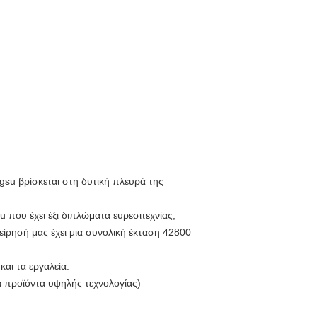
gsu βρίσκεται στη δυτική πλευρά της
u που έχει έξι διπλώματα ευρεσιτεχνίας,
ίρησή μας έχει μια συνολική έκταση 42800
αι τα εργαλεία.
 προϊόντα υψηλής τεχνολογίας)