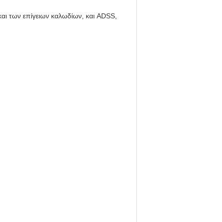
ι των επίγειων καλωδίων, και ADSS,