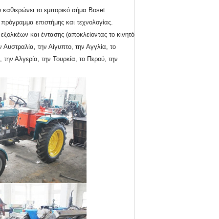
υ καθιερώνει το εμπορικό σήμα Boset
ο πρόγραμμα επιστήμης και τεχνολογίας.
 εξολκέων και έντασης (αποκλείοντας το κινητό
Αυστραλία, την Αίγυπτο, την Αγγλία, το
, την Αλγερία, την Τουρκία, το Περού, την