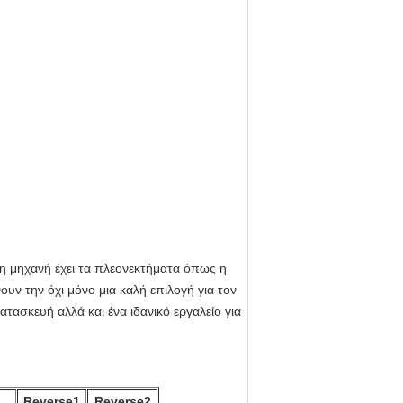
η μηχανή έχει τα πλεονεκτήματα όπως η
ουν την όχι μόνο μια καλή επιλογή για τον
τασκευή αλλά και ένα ιδανικό εργαλείο για
Reverse1
Reverse2